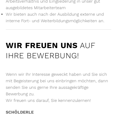
Arbeitsverhältnis und Eingliederung in unser gut
ausgebildetes Mitarbeiterteam
Wir bieten auch nach der Ausbildung externe und
interne Fort- und Weiterbildungsmöglichkeiten an.
WIR FREUEN UNS
AUF
IHRE BEWERBUNG!
Wenn wir Ihr Interesse geweckt haben und Sie sich
mit Begeisterung bei uns einbringen möchten, dann
senden Sie uns gerne Ihre aussagekräftige
Bewerbung zu.
Wir freuen uns darauf, Sie kennenzulernen!
SCHÖLDERLE