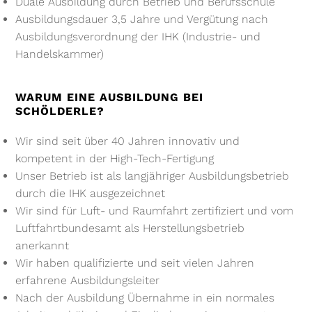
Duale Ausbildung durch Betrieb und Berufsschule
Ausbildungsdauer 3,5 Jahre und Vergütung nach
Ausbildungsverordnung der IHK (Industrie- und
Handelskammer)
WARUM EINE AUSBILDUNG BEI
SCHÖLDERLE?
Wir sind seit über 40 Jahren innovativ und
kompetent in der High-Tech-Fertigung
Unser Betrieb ist als langjähriger Ausbildungsbetrieb
durch die IHK ausgezeichnet
Wir sind für Luft- und Raumfahrt zertifiziert und vom
Luftfahrtbundesamt als Herstellungsbetrieb
anerkannt
Wir haben qualifizierte und seit vielen Jahren
erfahrene Ausbildungsleiter
Nach der Ausbildung Übernahme in ein normales